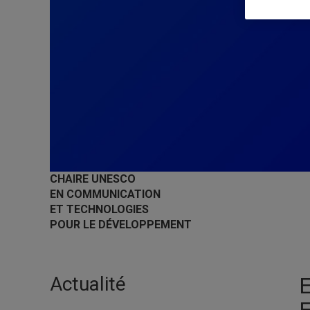
CHAIRE UNESCO
EN COMMUNICATION
ET TECHNOLOGIES
POUR LE DÉVELOPPEMENT
Actualité
E
E