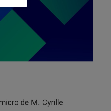
micro de M. Cyrille