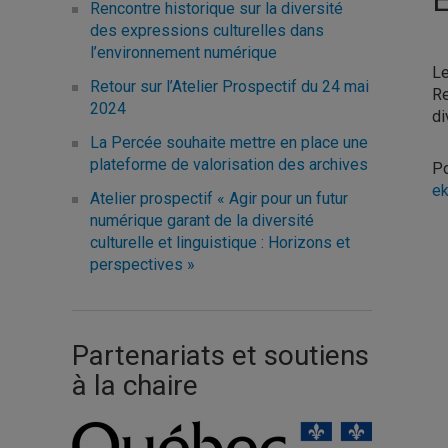
Rencontre historique sur la diversité
des expressions culturelles dans
l’environnement numérique
Le
Retour sur l’Atelier Prospectif du 24 mai
Re
2024
di
La Percée souhaite mettre en place une
plateforme de valorisation des archives
Po
ek
Atelier prospectif « Agir pour un futur
numérique garant de la diversité
culturelle et linguistique : Horizons et
perspectives »
Partenariats et soutiens
à la chaire