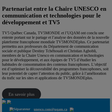
Partenariat entre la Chaire UNESCO en
communication et technologies pour le
développement et TV5
TV5 Québec Canada, TV5MONDE et l’UQAM ont conclu une
entente portant sur le partage et l’analyse des données de la nouvelle
plateforme francophone mondiale TV5MONDEplus. Ce partenariat
permettra aux professeurs du Département de communication
sociale et publique Destiny Tchéhouali et Christian Agbobli,
membres de la Chaire Unesco en communication et technologies
pour le développement, et aux équipes de TV5 d’étudier les
habitudes de consommation des contenus francophones. L’objectif
est d’optimiser la découvrabilité des programmes francophones, soit
leur potentiel de capter l’attention du public, grâce à l’amélioration
du trafic sur les sites et applications de TV5MONDEplus.
En savoir plus
unesco.com@uqam.ca