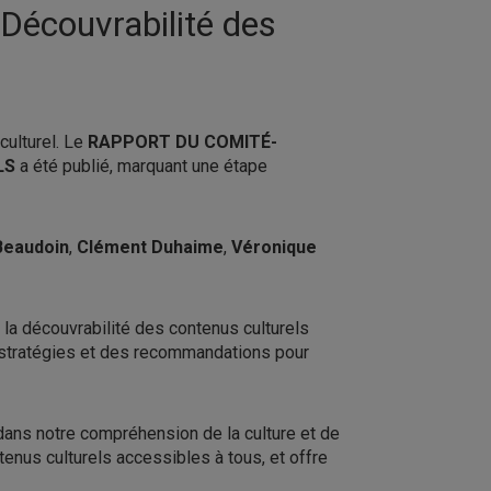
Découvrabilité des
culturel. Le
RAPPORT DU COMITÉ-
LS
a été publié, marquant une étape
Beaudoin
,
Clément Duhaime
,
Véronique
 la découvrabilité des contenus culturels
 stratégies et des recommandations pour
 dans notre compréhension de la culture et de
tenus culturels accessibles à tous, et offre