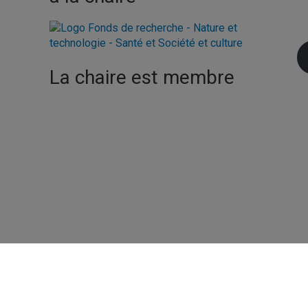
La chaire est membre