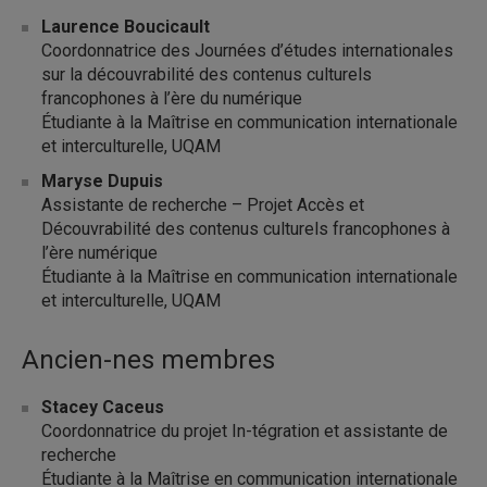
Laurence Boucicault
Coordonnatrice des Journées d’études internationales
sur la découvrabilité des contenus culturels
francophones à l’ère du numérique
Étudiante à la Maîtrise en communication internationale
et interculturelle, UQAM
Maryse Dupuis
Assistante de recherche – Projet Accès et
Découvrabilité des contenus culturels francophones à
l’ère numérique
Étudiante à la Maîtrise en communication internationale
et interculturelle, UQAM
Ancien-nes membres
Stacey Caceus
Coordonnatrice du projet In-tégration et assistante de
recherche
Étudiante à la Maîtrise en communication internationale