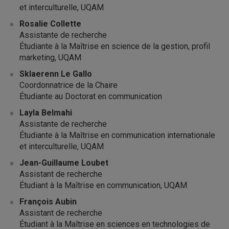
et interculturelle, UQAM
Rosalie Collette
Assistante de recherche
Étudiante à la Maîtrise en science de la gestion, profil
marketing, UQAM
Sklaerenn Le Gallo
Coordonnatrice de la Chaire
Étudiante au Doctorat en communication
Layla Belmahi
Assistante de recherche
Étudiante à la Maîtrise en communication internationale
et interculturelle, UQAM
Jean-Guillaume Loubet
Assistant de recherche
Étudiant à la Maîtrise en communication, UQAM
François Aubin
Assistant de recherche
Étudiant à la Maîtrise en sciences en technologies de