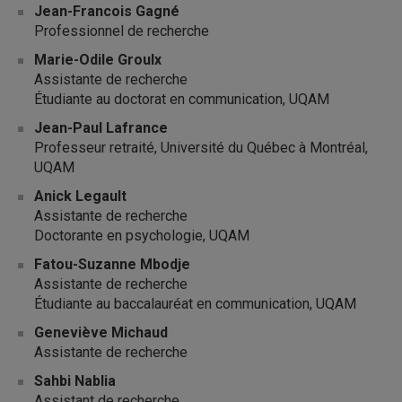
Jean-Francois Gagné
Professionnel de recherche
Marie-Odile Groulx
Assistante de recherche
Étudiante au doctorat en communication, UQAM
Jean-Paul Lafrance
Professeur retraité, Université du Québec à Montréal,
UQAM
Anick Legault
Assistante de recherche
Doctorante en psychologie, UQAM
Fatou-Suzanne Mbodje
Assistante de recherche
Étudiante au baccalauréat en communication, UQAM
Geneviève Michaud
Assistante de recherche
Sahbi Nablia
Assistant de recherche