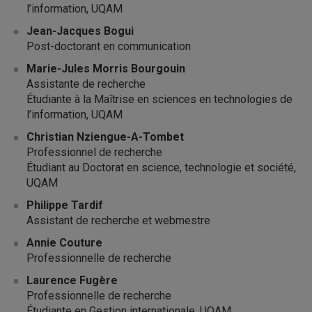
l’information, UQAM
Jean-Jacques Bogui
Post-doctorant en communication
Marie-Jules Morris Bourgouin
Assistante de recherche
Étudiante à la Maîtrise en sciences en technologies de
l’information, UQAM
Christian Nziengue-A-Tombet
Professionnel de recherche
Étudiant au Doctorat en science, technologie et société,
UQAM
Philippe Tardif
Assistant de recherche et webmestre
Annie Couture
Professionnelle de recherche
Laurence Fugère
Professionnelle de recherche
Étudiante en Gestion internationale, UQAM