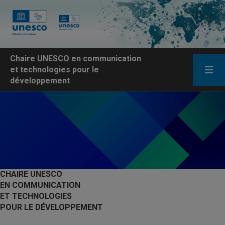
Chaire UNESCO en communication
et technologies pour le
développement
CHAIRE UNESCO
EN COMMUNICATION
ET TECHNOLOGIES
POUR LE DÉVELOPPEMENT