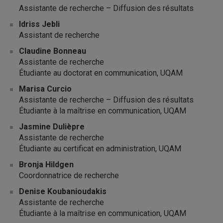
Assistante de recherche – Diffusion des résultats
Idriss Jebli
Assistant de recherche
Claudine Bonneau
Assistante de recherche
Étudiante au doctorat en communication, UQAM
Marisa Curcio
Assistante de recherche – Diffusion des résultats
Étudiante à la maîtrise en communication, UQAM
Jasmine Dulièpre
Assistante de recherche
Étudiante au certificat en administration, UQAM
Bronja Hildgen
Coordonnatrice de recherche
Denise Koubanioudakis
Assistante de recherche
Étudiante à la maîtrise en communication, UQAM