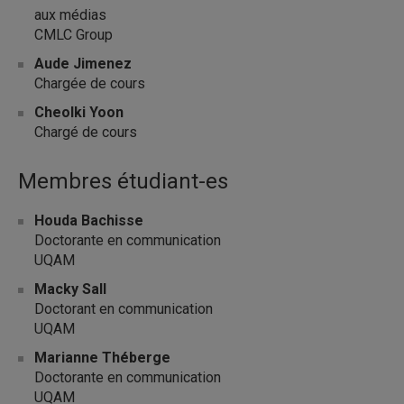
aux médias
CMLC Group
Aude Jimenez
Chargée de cours
Cheolki Yoon
Chargé de cours
Membres étudiant-es
Houda Bachisse
Doctorante en communication
UQAM
Macky Sall
Doctorant en communication
UQAM
Marianne Théberge
Doctorante en communication
UQAM