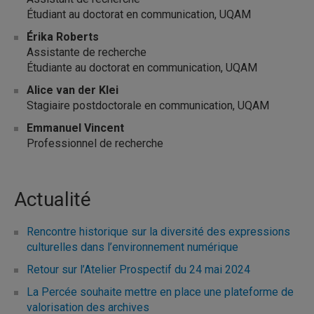
Étudiant au doctorat en communication, UQAM
Érika Roberts
Assistante de recherche
Étudiante au doctorat en communication, UQAM
Alice van der Klei
Stagiaire postdoctorale en communication, UQAM
Emmanuel Vincent
Professionnel de recherche
Actualité
Rencontre historique sur la diversité des expressions
culturelles dans l’environnement numérique
Retour sur l’Atelier Prospectif du 24 mai 2024
La Percée souhaite mettre en place une plateforme de
valorisation des archives