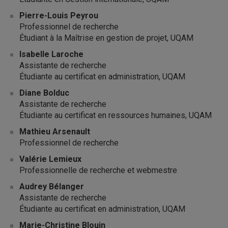
Pierre-Louis Peyrou
Professionnel de recherche
Étudiant à la Maîtrise en gestion de projet, UQAM
Isabelle Laroche
Assistante de recherche
Étudiante au certificat en administration, UQAM
Diane Bolduc
Assistante de recherche
Étudiante au certificat en ressources humaines, UQAM
Mathieu Arsenault
Professionnel de recherche
Valérie Lemieux
Professionnelle de recherche et webmestre
Audrey Bélanger
Assistante de recherche
Étudiante au certificat en administration, UQAM
Marie-Christine Blouin