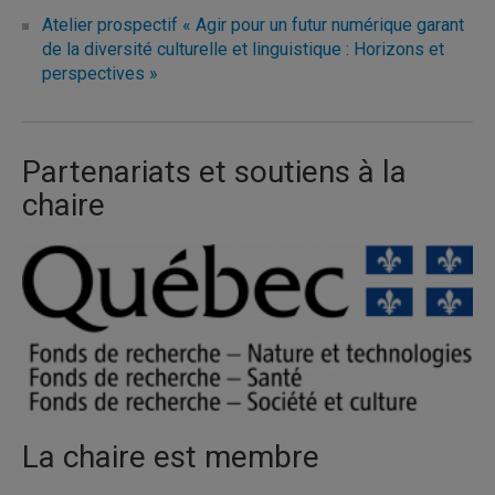
Atelier prospectif « Agir pour un futur numérique garant
de la diversité culturelle et linguistique : Horizons et
perspectives »
Partenariats et soutiens à la
chaire
La chaire est membre