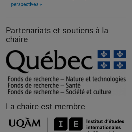
perspectives »
Partenariats et soutiens à la
chaire
La chaire est membre