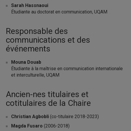
Sarah Hassnaoui
Étudiante au doctorat en communication, UQAM
Responsable des
communications et des
événements
Mouna Douab
Étudiante à la maîtrise en communication internationale
et interculturelle, UQAM
Ancien-nes titulaires et
cotitulaires de la Chaire
Christian Agbobli
(co-titulaire 2018-2023)
Magda Fusaro
(2006-2018)