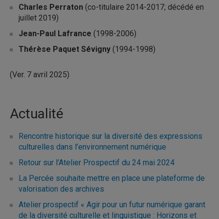
Charles Perraton
(co-titulaire 2014-2017; décédé en
juillet 2019)
Jean-Paul Lafrance
(1998-2006)
Thérèse Paquet Sévigny
(1994-1998)
(Ver. 7 avril 2025)
Actualité
Rencontre historique sur la diversité des expressions
culturelles dans l’environnement numérique
Retour sur l’Atelier Prospectif du 24 mai 2024
La Percée souhaite mettre en place une plateforme de
valorisation des archives
Atelier prospectif « Agir pour un futur numérique garant
de la diversité culturelle et linguistique : Horizons et