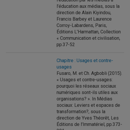
l’éducation aux médias, sous la
direction de Alain Kiyindou,
Francis Barbey et Laurence
Corroy-Labardens, Paris,
Éditions L’Harmattan, Collection
« Communication et civilisation,
pp.37-52
Chapitre : Usages et contre-
usages
Fusaro, M. et Ch. Agbobli (2015).
« Usages et contre-usages:
pourquoi les réseaux sociaux
numériques sont-ils utiles aux
organisations? ». In Médias
sociaux: Leviers et espaces de
transformation?, sous la
direction de Yves Théorêt, Les
Éditions de l’Immatériel, pp.373-