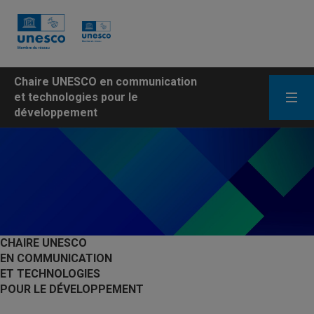
Chaire UNESCO en communication
et technologies pour le
développement
CHAIRE UNESCO
EN COMMUNICATION
ET TECHNOLOGIES
POUR LE DÉVELOPPEMENT