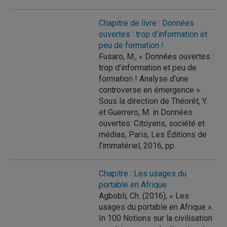
Chapitre de livre : Données
ouvertes : trop d’information et
peu de formation !
Fusaro, M., « Données ouvertes :
trop d’information et peu de
formation ! Analyse d’une
controverse en émergence ».
Sous la direction de Théorêt, Y.
et Guerrero, M. in Données
ouvertes: Citoyens, société et
médias, Paris, Les Éditions de
l’immatériel, 2016, pp.
Chapitre : Les usages du
portable en Afrique
Agbobli, Ch. (2016), « Les
usages du portable en Afrique ».
In 100 Notions sur la civilisation