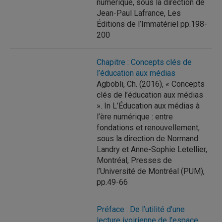
numérique, sous la direction de
Jean-Paul Lafrance, Les
Éditions de l’Immatériel pp.198-
200
Chapitre : Concepts clés de
l’éducation aux médias
Agbobli, Ch. (2016), « Concepts
clés de l’éducation aux médias
». In L’Éducation aux médias à
l’ère numérique : entre
fondations et renouvellement,
sous la direction de Normand
Landry et Anne-Sophie Letellier,
Montréal, Presses de
l’Université de Montréal (PUM),
pp.49-66
Préface : De l’utilité d’une
lecture ivoirienne de l’espace