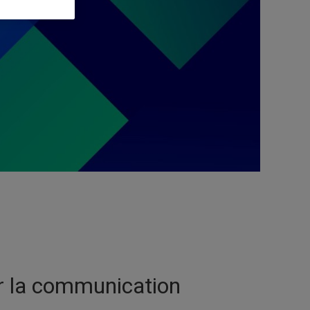
sur la communication