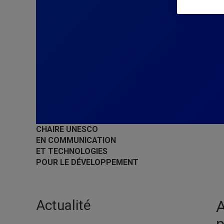
CHAIRE UNESCO
EN COMMUNICATION
ET TECHNOLOGIES
POUR LE DÉVELOPPEMENT
Actualité
A
p