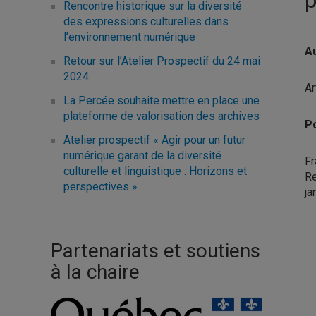
Rencontre historique sur la diversité
des expressions culturelles dans
l’environnement numérique
A
Retour sur l’Atelier Prospectif du 24 mai
2024
Ar
La Percée souhaite mettre en place une
plateforme de valorisation des archives
Po
Atelier prospectif « Agir pour un futur
numérique garant de la diversité
Fr
culturelle et linguistique : Horizons et
Re
perspectives »
ja
Partenariats et soutiens
à la chaire