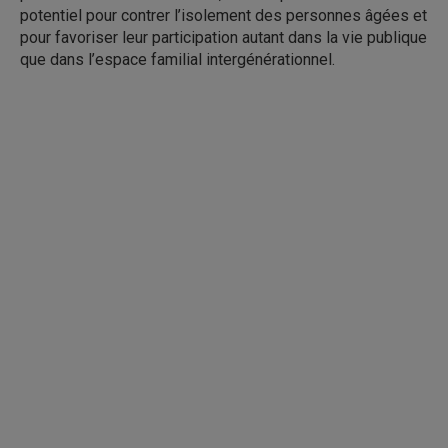
potentiel pour contrer l’isolement des personnes âgées et
pour favoriser leur participation autant dans la vie publique
que dans l’espace familial intergénérationnel.