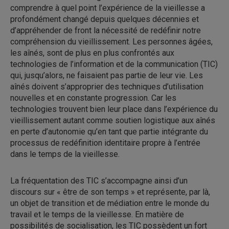
comprendre à quel point l’expérience de la vieillesse a
profondément changé depuis quelques décennies et
d’appréhender de front la nécessité de redéfinir notre
compréhension du vieillissement. Les personnes âgées,
les aînés, sont de plus en plus confrontés aux
technologies de l’information et de la communication (TIC)
qui, jusqu’alors, ne faisaient pas partie de leur vie. Les
aînés doivent s’approprier des techniques d’utilisation
nouvelles et en constante progression. Car les
technologies trouvent bien leur place dans l’expérience du
vieillissement autant comme soutien logistique aux aînés
en perte d’autonomie qu’en tant que partie intégrante du
processus de redéfinition identitaire propre à l’entrée
dans le temps de la vieillesse.
La fréquentation des TIC s’accompagne ainsi d’un
discours sur « être de son temps » et représente, par là,
un objet de transition et de médiation entre le monde du
travail et le temps de la vieillesse. En matière de
possibilités de socialisation, les TIC possèdent un fort