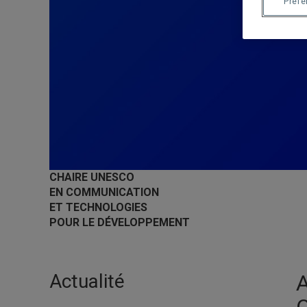
Préf
CHAIRE UNESCO
EN COMMUNICATION
ET TECHNOLOGIES
POUR LE DÉVELOPPEMENT
Actualité
A
Q