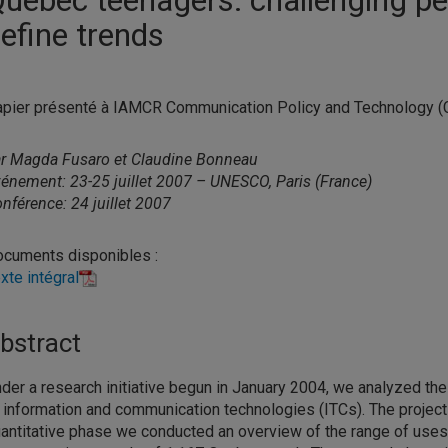
efine trends
pier présenté à IAMCR Communication Policy and Technology (
r Magda Fusaro et Claudine Bonneau
énement: 23-25 juillet 2007 – UNESCO, Paris (France)
nférence: 24 juillet 2007
cuments disponibles :
xte intégral
bstract
der a research initiative begun in January 2004, we analyzed t
 information and communication technologies (ITCs). The project w
antitative phase we conducted an overview of the range of uses 