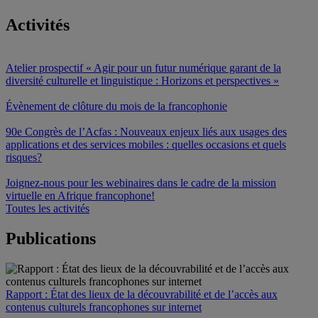
Activités
Atelier prospectif « Agir pour un futur numérique garant de la
diversité culturelle et linguistique : Horizons et perspectives »
Évènement de clôture du mois de la francophonie
90e Congrès de l’Acfas : Nouveaux enjeux liés aux usages des
applications et des services mobiles : quelles occasions et quels
risques?
Joignez-nous pour les webinaires dans le cadre de la mission
virtuelle en Afrique francophone!
Toutes les activités
Publications
Rapport : État des lieux de la découvrabilité et de l’accès aux
contenus culturels francophones sur internet