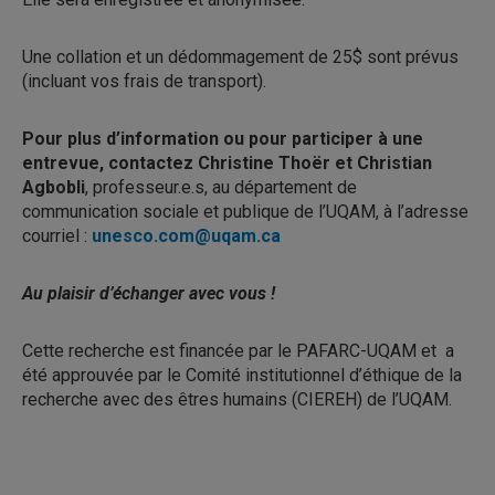
Une collation et un dédommagement de 25$ sont prévus
(incluant vos frais de transport).
Pour plus d’information ou pour participer à une
entrevue, contactez Christine Thoër et Christian
Agbobli
, professeur.e.s, au département de
communication sociale et publique de l’UQAM, à l’adresse
courriel :
unesco.com@uqam.ca
Au plaisir d’échanger avec vous !
Cette recherche est financée par le PAFARC-UQAM et a
été approuvée par le Comité institutionnel d’éthique de la
recherche avec des êtres humains (CIEREH) de l’UQAM.