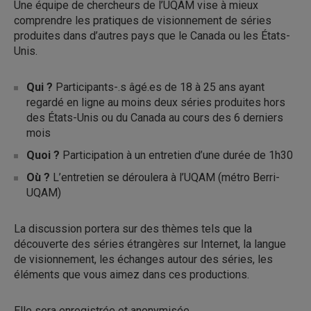
Une équipe de chercheurs de l’UQAM vise à mieux
comprendre les pratiques de visionnement de séries
produites dans d’autres pays que le Canada ou les États-
Unis.
Qui ?
Participants-.s âgé.es de 18 à 25 ans ayant
regardé en ligne au moins deux séries produites hors
des États-Unis ou du Canada au cours des 6 derniers
mois
Quoi ?
Participation à un entretien d’une durée de 1h30
Où ?
L’entretien se déroulera à l’UQAM (métro Berri-
UQAM)
La discussion portera sur des thèmes tels que la
découverte des séries étrangères sur Internet, la langue
de visionnement, les échanges autour des séries, les
éléments que vous aimez dans ces productions.
Elle sera enregistrée et anonymisée.